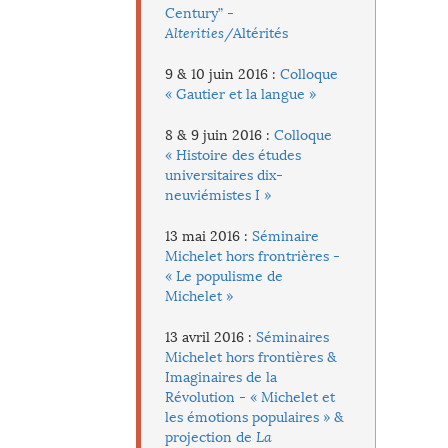
Century” -
Alterities
/Altérités
9 & 10 juin 2016 :
Colloque
« Gautier et la langue »
8 & 9 juin 2016 :
Colloque
« Histoire des études
universitaires dix-
neuviémistes I »
13 mai 2016 :
Séminaire
Michelet hors frontrières -
« Le populisme de
Michelet »
13 avril 2016 :
Séminaires
Michelet hors frontières &
Imaginaires de la
Révolution - « Michelet et
les émotions populaires » &
projection de
La