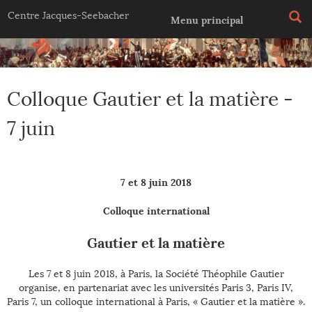
Jump to navigation
Centre Jacques-Seebacher
Menu principal
Colloque Gautier et la matière -
7 juin
7 et 8 juin 2018
Colloque international
Gautier et la matière
Les 7 et 8 juin 2018, à Paris, la Société Théophile Gautier
organise, en partenariat avec les universités Paris 3, Paris IV,
Paris 7, un colloque international à Paris, « Gautier et la matière ».