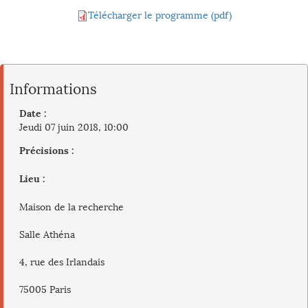
Télécharger le programme (pdf)
Informations
Date :
Jeudi 07 juin 2018, 10:00
Précisions :
Lieu :
Maison de la recherche
Salle Athéna
4, rue des Irlandais
75005 Paris