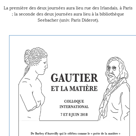
La première des deux journées aura lieu rue des Irlandais, à Paris
; la seconde des deux journées aura lieu à la bibliothèque
Seebacher (univ. Paris Diderot).