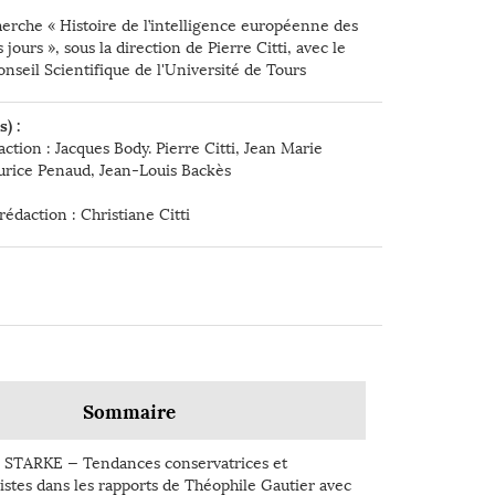
erche « Histoire de l’intelligence européenne des
jours », sous la direction de Pierre Citti, avec le
nseil Scientifique de l'Université de Tours
) :
ction : Jacques Body. Pierre Citti, Jean Marie
rice Penaud, Jean-Louis Backès
rédaction : Christiane Citti
Sommaire
 STARKE — Tendances conservatrices et
istes dans les rapports de Théophile Gautier avec