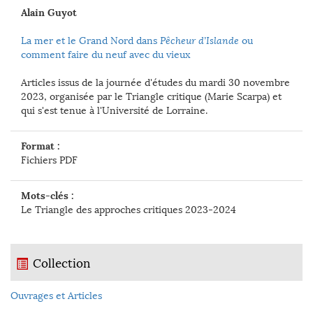
Alain Guyot
La mer et le Grand Nord dans
Pêcheur d’Islande
ou
comment faire du neuf avec du vieux
Articles issus de la journée d'études du mardi 30 novembre
2023, organisée par le Triangle critique (Marie Scarpa) et
qui s'est tenue à l'Université de Lorraine.
Format :
Fichiers PDF
Mots-clés :
Le Triangle des approches critiques 2023-2024
Collection
Ouvrages et Articles