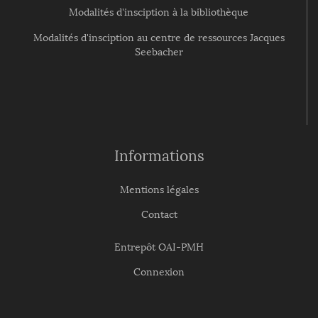
Modalités d'insciption à la bibliothèque
Modalités d'insciption au centre de ressources Jacques
Seebacher
Informations
Mentions légales
Contact
Entrepôt OAI-PMH
Connexion