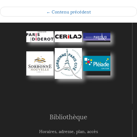
← Contenu précédent
Bibliothèque
Horaires, adresse, plan, accès