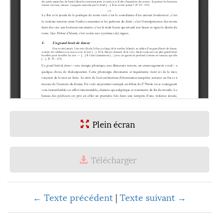
Plein écran
Télécharger
← Texte précédent
|
Texte suivant →