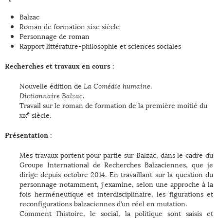
Balzac
Roman de formation xixe siècle
Personnage de roman
Rapport littérature-philosophie et sciences sociales
Recherches et travaux en cours :
Nouvelle édition de
La Comédie humaine
.
Dictionnaire Balzac
.
Travail sur le roman de formation de la première moitié du
e
xix
siècle.
Présentation :
Mes travaux portent pour partie sur Balzac, dans le cadre du
Groupe International de Recherches Balzaciennes, que je
dirige depuis octobre 2014. En travaillant sur la question du
personnage notamment, j'examine, selon une approche à la
fois herméneutique et interdisciplinaire, les figurations et
reconfigurations balzaciennes d’un réel en mutation.
Comment l’histoire, le social, la politique sont saisis et