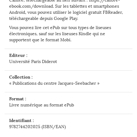
ebook.com/download. Sur les tablettes et smartphones
Android, vous pouvez utiliser le logiciel gratuit FBReader,
téléchargeable depuis Google Play.
Vous pouvez lire cet ePub sur tous types de liseuses
électroniques, sauf sur les liseuses Kindle qui ne
supportent que le format Mobi.
Editeur :
Université Paris Diderot
Collection :
« Publications du centre Jacques-Seebacher »
Format :
Livre numérique au format ePub
Identifiant :
9782744202025 (ISBN/EAN)