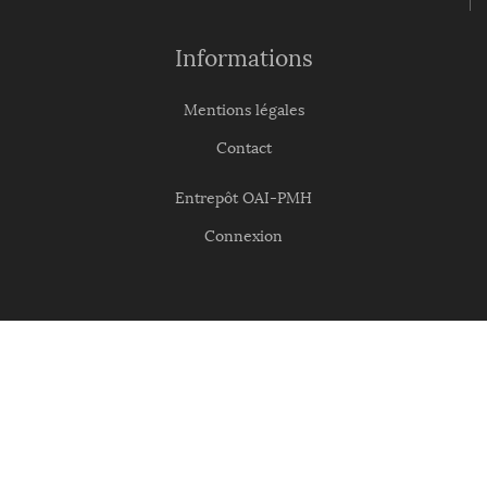
Informations
Mentions légales
Contact
Entrepôt OAI-PMH
Connexion