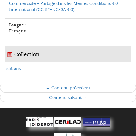
Commerciale - Partage dans les Mêmes Conditions 4.0
International (CC BY-NC-SA 4.0)
.
Langue :
Français
Collection
Éditions
← Contenu précédent
Contenu suivant →