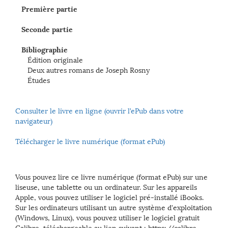
Première partie
Seconde partie
Bibliographie
Édition originale
Deux autres romans de Joseph Rosny
Études
Consulter le livre en ligne (ouvrir l’ePub dans votre
navigateur)
Télécharger le livre numérique (format ePub)
Vous pouvez lire ce livre numérique (format ePub) sur une
liseuse, une tablette ou un ordinateur. Sur les appareils
Apple, vous pouvez utiliser le logiciel pré-installé iBooks.
Sur les ordinateurs utilisant un autre système d'exploitation
(Windows, Linux), vous pouvez utiliser le logiciel gratuit
Calibre, téléchargeable au lien suivant : https://calibre-