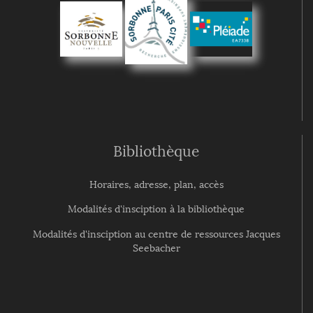
Bibliothèque
Horaires, adresse, plan, accès
Modalités d'insciption à la bibliothèque
Modalités d'insciption au centre de ressources Jacques
Seebacher