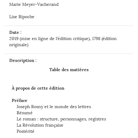
Marie Meyer-Vacherand
Lise Ripoche
Date :
2019 (mise en ligne de l’édition critique), 1798 (édition
originale)
Description :
Table des matières
À propos de cette édition
Préface
Joseph Rosny et le monde des lettres
Résumé
Le roman : structure, personnages, registres
La Révolution française
Postérité