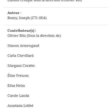
Auteur :
Rosny, Joseph (1771-1814)
Contributeur(s) :
Olivier Ritz (Sous la direction de)
Manon Armengaud
Carla Chevillard
Margaux Coratte
Élise Frénois
Elisa Helm
Carole Landa
Anastasia Lobbé